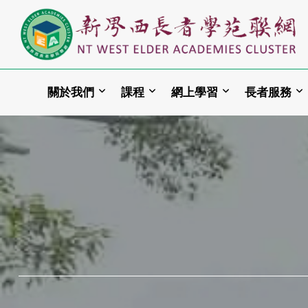
關於我們
課程
網上學習
長者服務