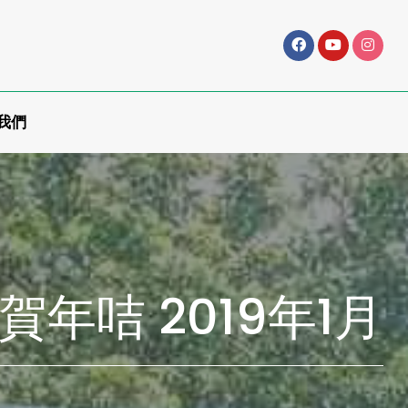
我們
賀年咭 2019年1月