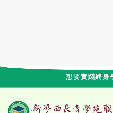
想要實踐終身