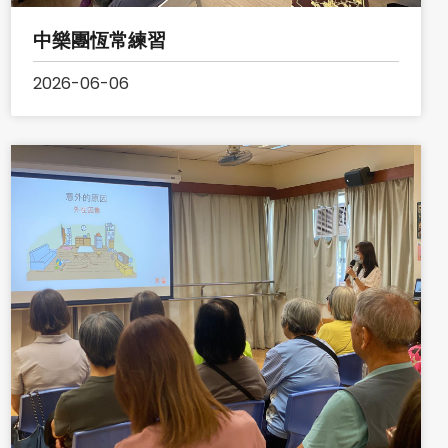
中樂團恆常練習
2026-06-06