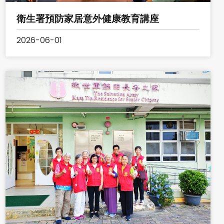
衛生署預防家居意外健康教育講座
2026-06-01