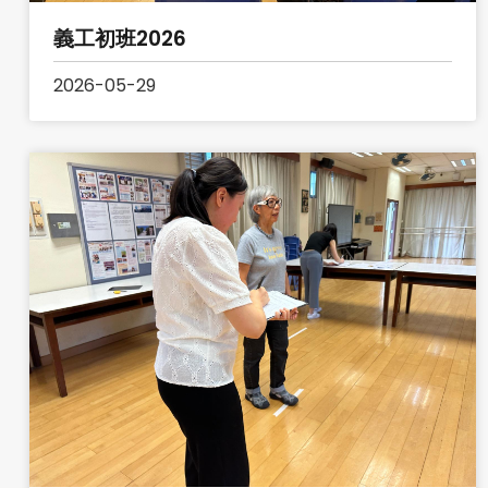
義工初班2026
2026-05-29