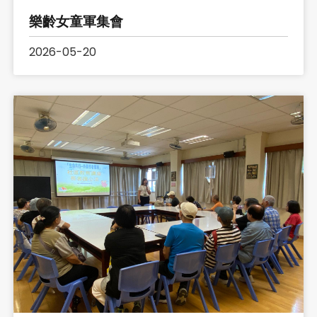
樂齡女童軍集會
2026-05-20