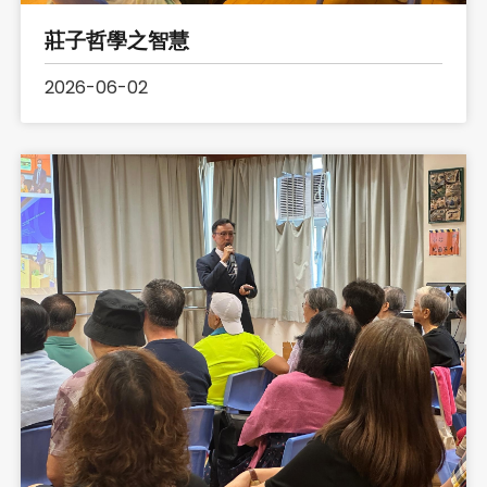
莊子哲學之智慧
2026-06-02