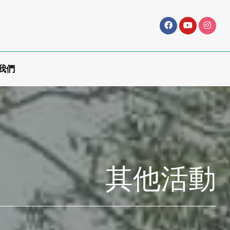
我們
其他活動