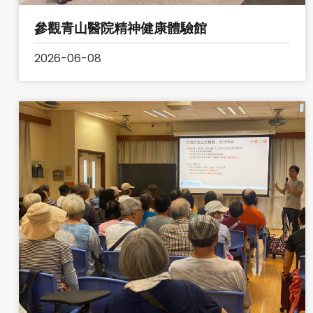
參觀青山醫院精神健康體驗館
2026-06-08