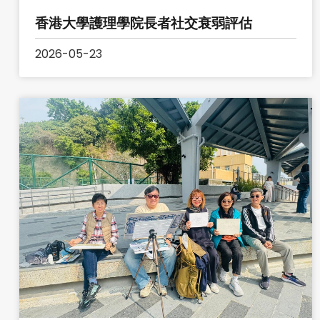
香港大學護理學院長者社交衰弱評估
2026-05-23