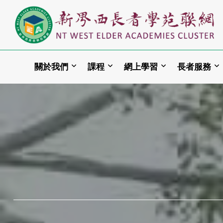
關於我們
課程
網上學習
長者服務