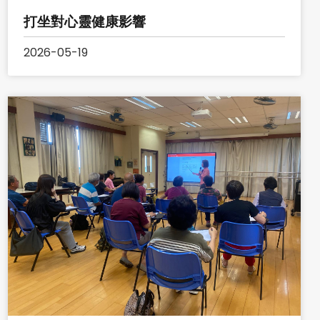
打坐對心靈健康影響
2026-05-19