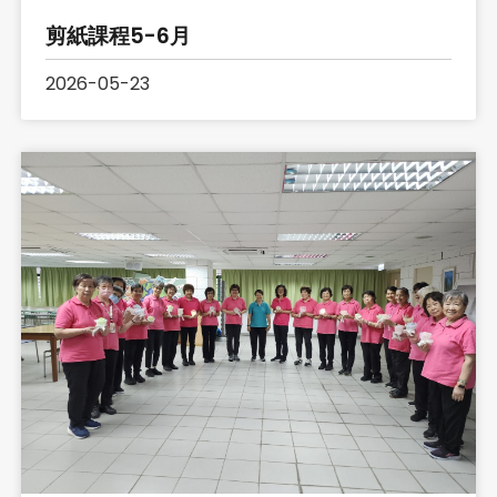
剪紙課程5-6月
2026-05-23