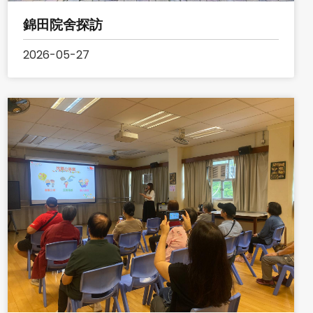
錦田院舍探訪
2026-05-27