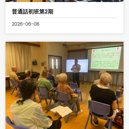
普通話初班第2期
2026-06-08