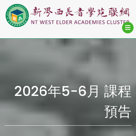
2026年5-6月 課程
預告