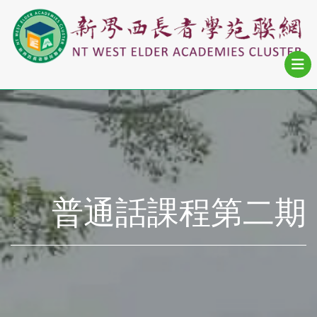
普通話課程第二期