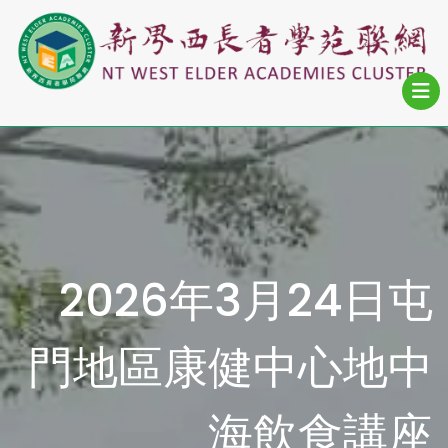
2026年3月24日屯
門地區康健中心地中
海飲食講座