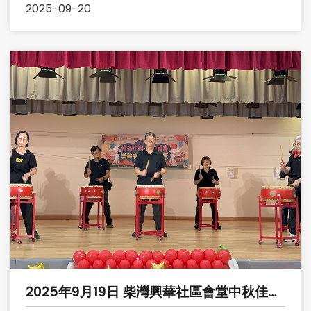
2025-09-20
2025年9月19日 柴灣興華社區會堂中秋佳節