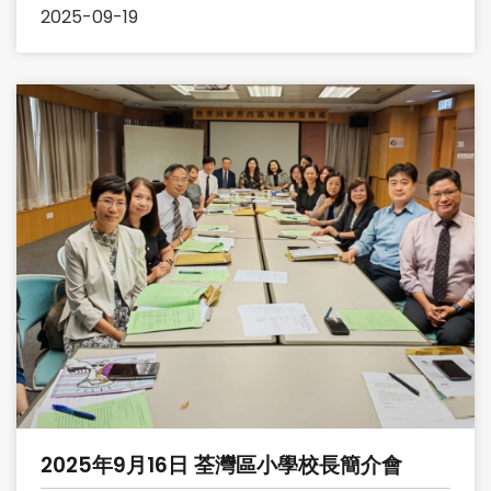
與國慶日慶祝活動
2025-09-19
2025年9月16日 荃灣區小學校長簡介會