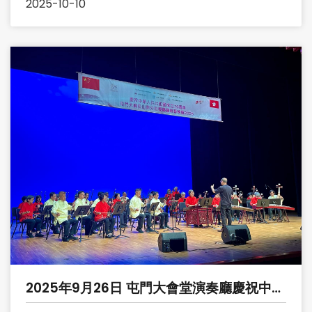
2025-10-10
2025年9月26日 屯門大會堂演奏廳慶祝中華
人民共和國成立76周年