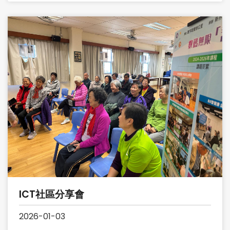
ICT社區分享會
2026-01-03