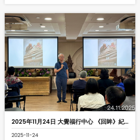
2025年11月24日 大覺福行中心 《回眸》紀
錄片觀賞及工作坊
2025-11-24