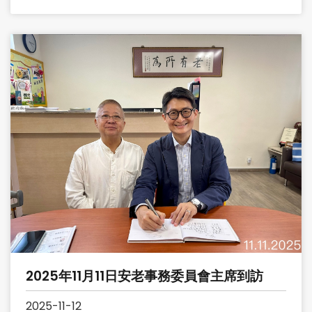
2025年11月11日安老事務委員會主席到訪
2025-11-12