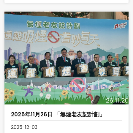
2025年11月26日 「無煙老友記計劃」
2025-12-03