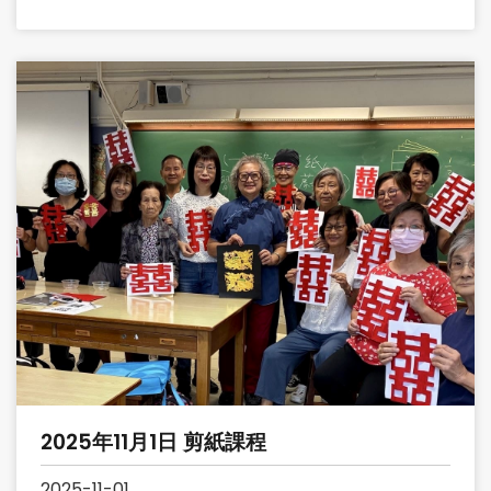
2025年11月1日 剪紙課程
2025-11-01