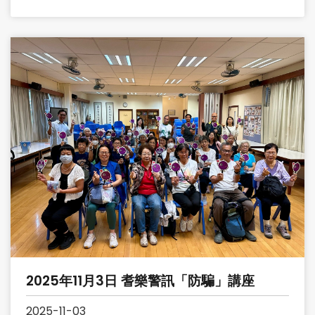
2025年11月3日 耆樂警訊「防騙」講座
2025-11-03