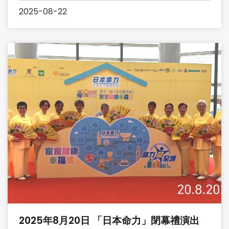
2025-08-22
2025年8月20日 「日本命力」閉幕禮演出