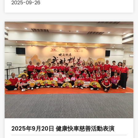
2025-09-26
2025年9月20日 健康快車慈善活動表演