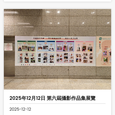
2025年12月12日 第六屆攝影作品集展覽
2025-12-12