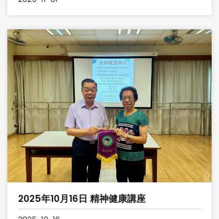
2025年10月16日 精神健康講座