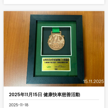
2025年11月15日 健康快車慈善活動
2025-11-18