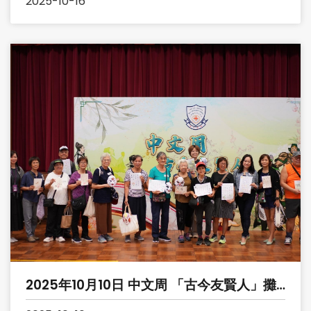
2025-10-16
2025年10月10日 中文周 「古今友賢人」攤
位活動