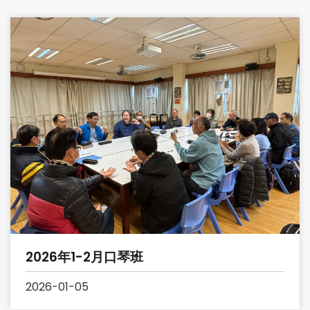
2026年1-2月口琴班
2026-01-05