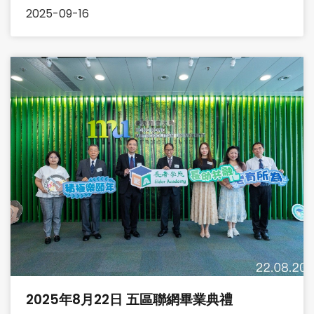
2025-09-16
2025年8月22日 五區聯網畢業典禮