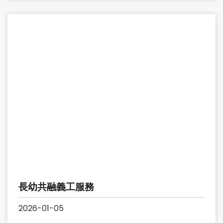
長幼共融義工服務
2026-01-05