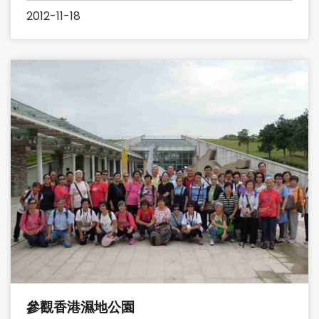
2012-11-18
參觀香港濕地公園