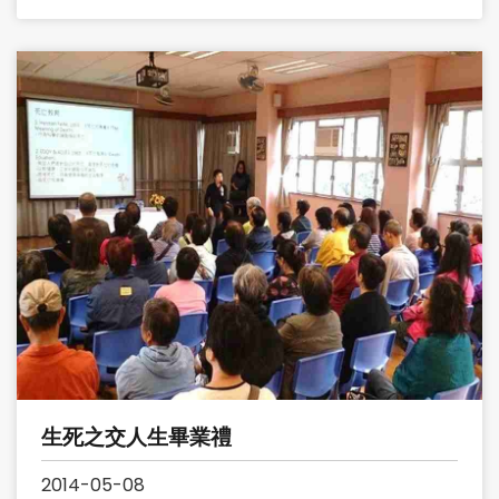
生死之交人生畢業禮
2014-05-08