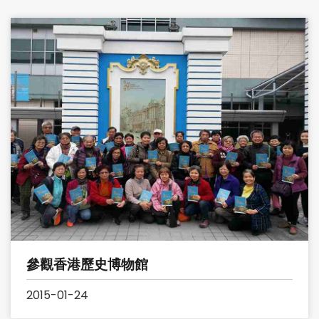
參觀香港歷史博物館
2015-01-24