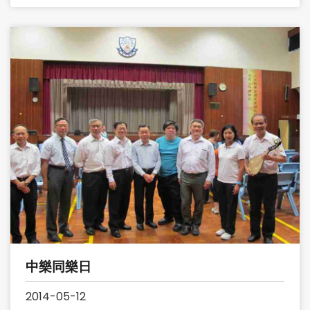
中樂同樂日
2014-05-12