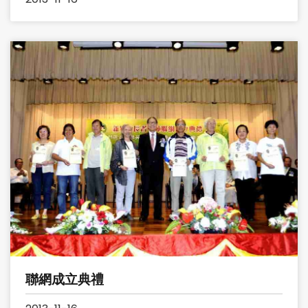
聯網成立典禮