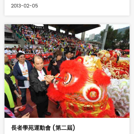
2013-02-05
長者學苑運動會 (第二屆)