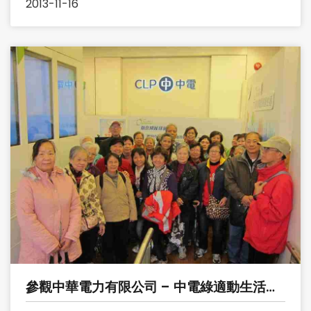
2013-11-16
參觀中華電力有限公司 – 中電綠適動生活之
旅