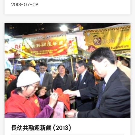
2013-07-08
長幼共融迎新歲 (2013)