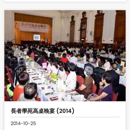
長者學苑高桌晚宴 (2014)
2014-10-25