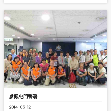
參觀屯門警署
2014-05-12