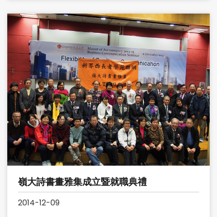
嶺大詩書畫雅集成立暨就職典禮
2014-12-09