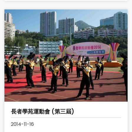
長者學苑運動會 (第三屆)
2014-11-16