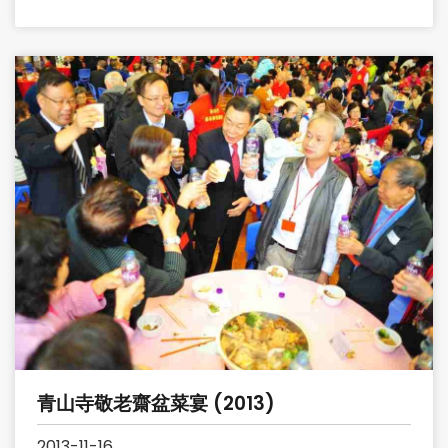
青山寺敬老齋盆菜宴 (2013)
2013-11-16