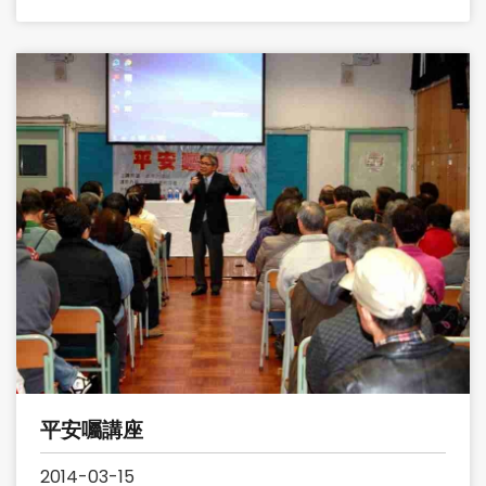
平安囑講座
2014-03-15