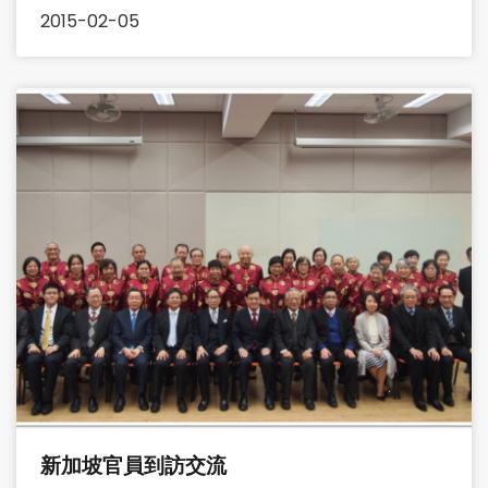
2015-02-05
新加坡官員到訪交流