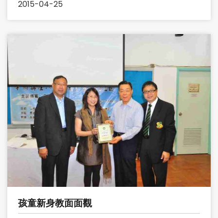
2015-04-25
孩童新身教面面觀