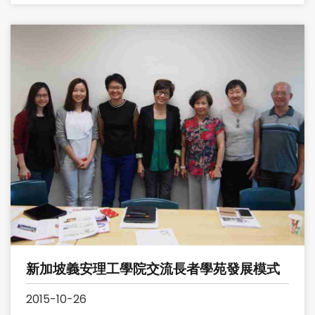
新加坡義安理工學院交流長者學苑發展模式
2015-10-26