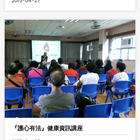
2015-04-27
『護心有法』健康資訊講座