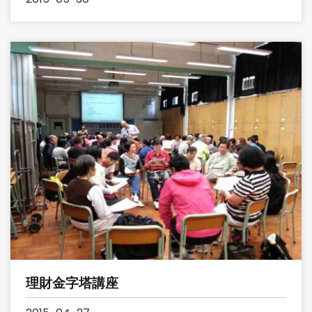
理財金字塔講座