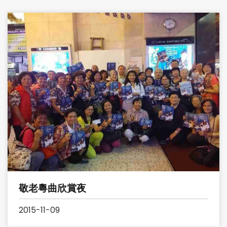
敬老粵曲欣賞夜
2015-11-09