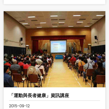
「運動與長者健康」資訊講座
2015-09-12