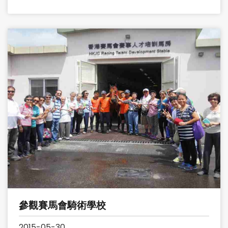
參觀賽馬會騎術學校
2015-05-30