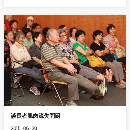
談長者肌肉流失問題
2015-06-28