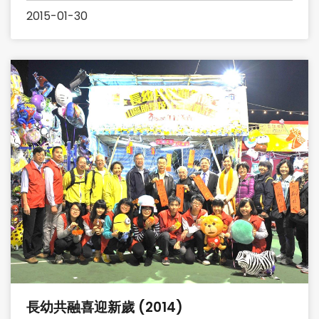
2015-01-30
長幼共融喜迎新歲 (2014)