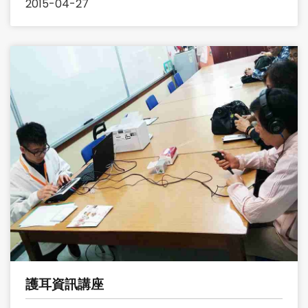
2015-04-27
護耳資訊講座