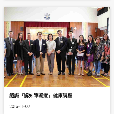
認識『認知障礙症』健康講座
2015-11-07