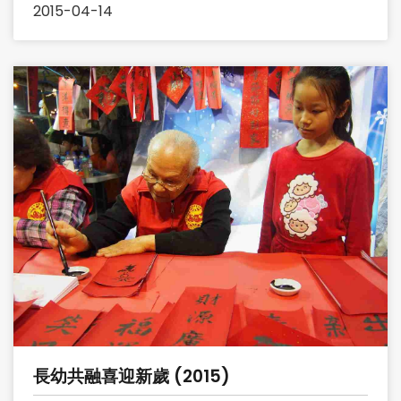
2015-04-14
長幼共融喜迎新歲 (2015)