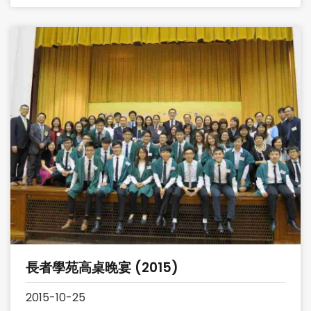
長者學苑高桌晚宴 (2015)
2015-10-25