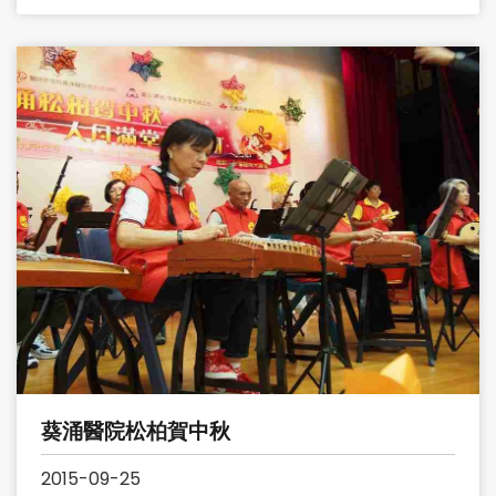
葵涌醫院松柏賀中秋
2015-09-25