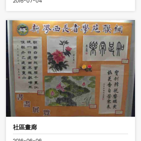
2016-07-04
社區畫廊
2016-06-06