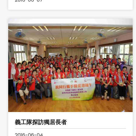
義工隊探訪獨居長者
2016-06-04