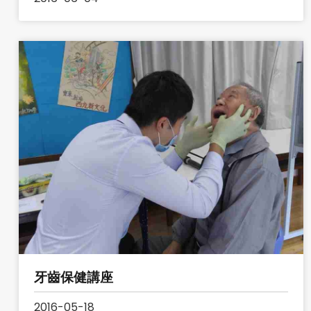
牙齒保健講座
2016-05-18