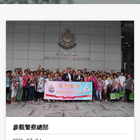
參觀警察總部