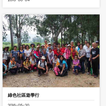
綠色社區遊學行
2016-05-20