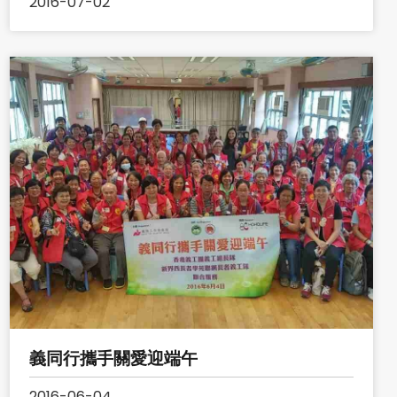
2016-07-02
義同行攜手關愛迎端午
2016-06-04