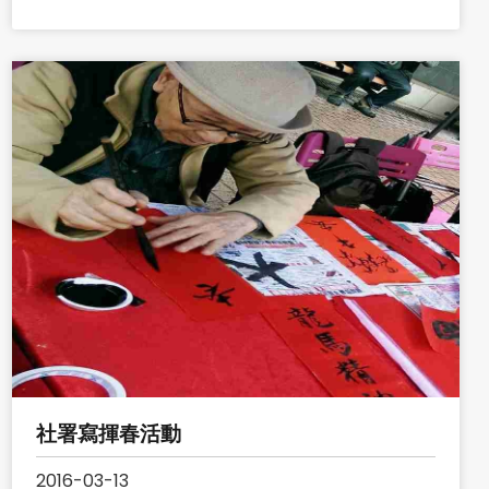
社署寫揮春活動
2016-03-13