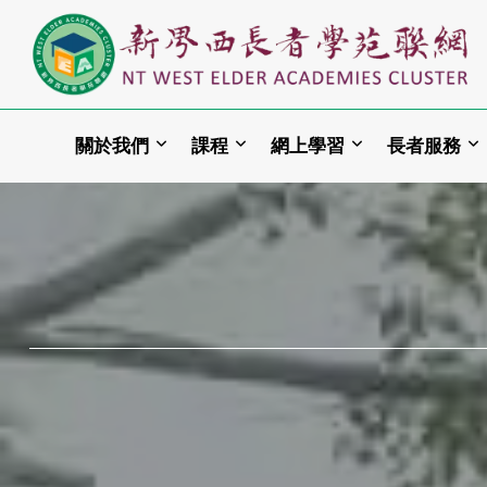
關於我們
課程
網上學習
長者服務