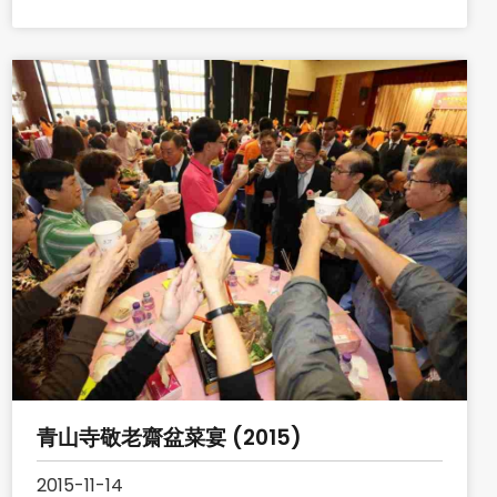
青山寺敬老齋盆菜宴 (2015)
2015-11-14