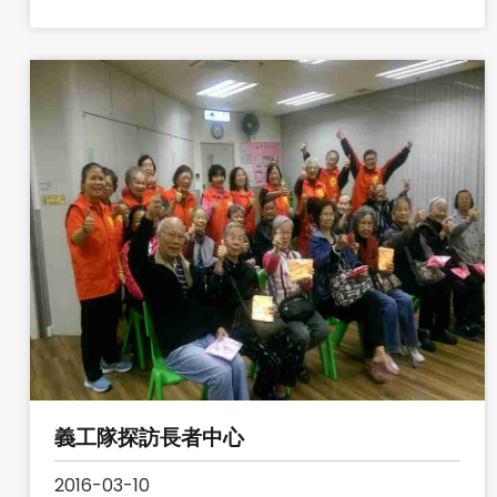
義工隊探訪長者中心
2016-03-10