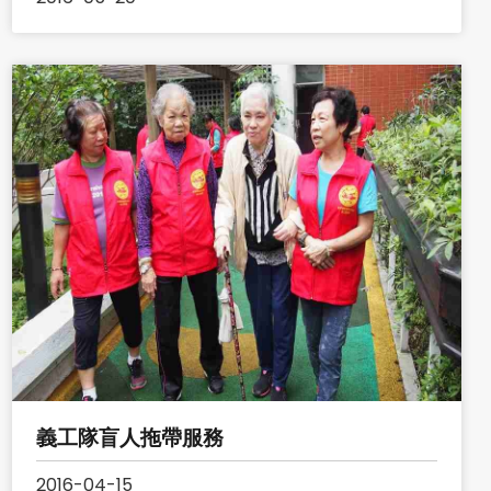
義工隊盲人拖帶服務
2016-04-15