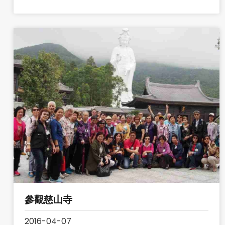
參觀慈山寺
2016-04-07