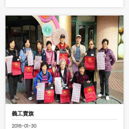
義工賣旗
2016-01-30